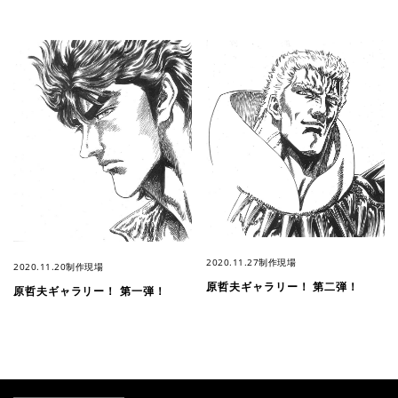
2020.11.27
制作現場
2020.11.20
制作現場
原哲夫ギャラリー！ 第二弾！
原哲夫ギャラリー！ 第一弾！