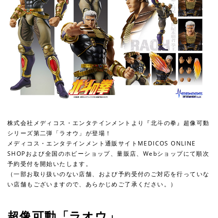
株式会社メディコス・エンタテインメントより『北斗の拳』超像可動
シリーズ第二弾「ラオウ」が登場！
メディコス・エンタテインメント通販サイトMEDICOS ONLINE
SHOPおよび全国のホビーショップ、量販店、Webショップにて順次
予約受付を開始いたします。
（一部お取り扱いのない店舗、および予約受付のご対応を行っていな
い店舗もございますので、あらかじめご了承ください。）
超像可動「ラオウ」