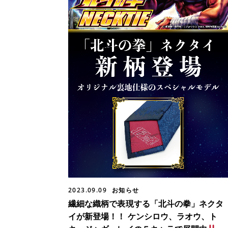
2023.09.09
お知らせ
繊細な織柄で表現する「北斗の拳」ネクタ
イが新登場！！ ケンシロウ、ラオウ、ト