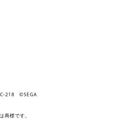
-218 ©SEGA
は商標です。