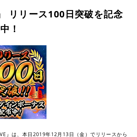
VE』 リリース100日突破を記念
中！
IVE』は、本日2019年12月13日（金）でリリースから