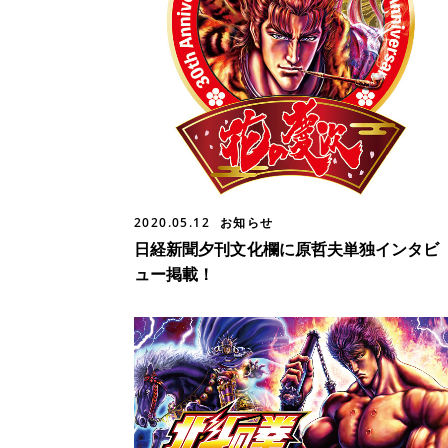
2020.05.12
お知らせ
日経新聞夕刊文化欄に原哲夫単独インタビ
ュー掲載！