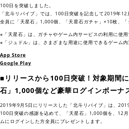
100日を突破しました。
「北斗リバイブ」では、100日突破を記念して2019年12月
全員に「天星石」1,000個、「天星石ガチャ」×10枚、
※「天星石」は、ガチャやゲーム内サービスの利用に使用
※「ジュドル」は、さまざまな用途に使用できるゲーム内
App Store
Google Play
■リリースから100日突破！対象期間
石」1,000個など豪華ログインボー
2019年9月5日にリリースした「北斗リバイブ」は、201
100日突破の感謝を込めて、「天星石」1,000個を、12
ムにログインした方全員にプレゼントします。