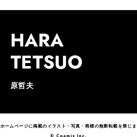
HARA
TETSUO
原哲夫
のホームページに掲載のイラスト・写真・商標の無断転載を禁じま
© Coamix Inc.