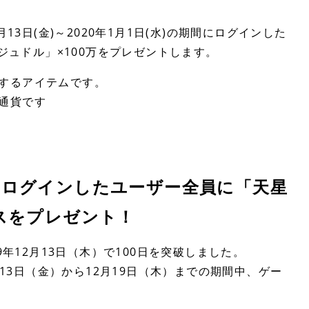
13日(金)～2020年1月1日(水)の期間にログインした
「ジュドル」×100万をプレゼントします。
するアイテムです。
通貨です
にログインしたユーザー全員に「天星
ナスをプレゼント！
9年12月13日（木）で100日を突破しました。
月13日（金）から12月19日（木）までの期間中、ゲー