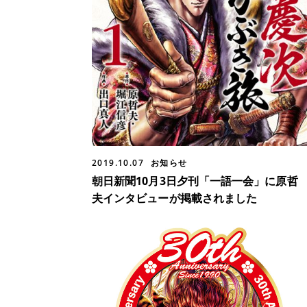
2019.10.07
お知らせ
朝日新聞10月3日夕刊「一語一会」に原哲
夫インタビューが掲載されました