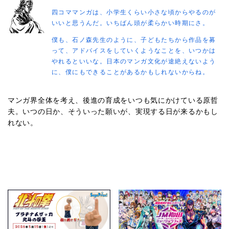
四コママンガは、小学生くらい小さな頃からやるのが
いいと思うんだ。いちばん頭が柔らかい時期にさ。
僕も、石ノ森先生のように、子どもたちから作品を募
って、アドバイスをしていくようなことを、いつかは
やれるといいな。日本のマンガ文化が途絶えないよう
に、僕にもできることがあるかもしれないからね。
マンガ界全体を考え、後進の育成をいつも気にかけている原哲
夫。いつの日か、そういった願いが、実現する日が来るかもし
れない。