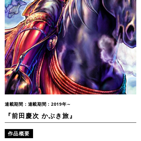
連載期間：連載期間：2019年～
『前田慶次 かぶき旅』
作品概要