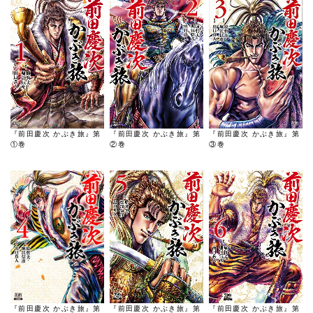
『前田慶次 かぶき旅』第
『前田慶次 かぶき旅』第
『前田慶次 かぶき旅』第
②巻
③巻
①巻
『前田慶次 かぶき旅』第
『前田慶次 かぶき旅』第
『前田慶次 かぶき旅』第